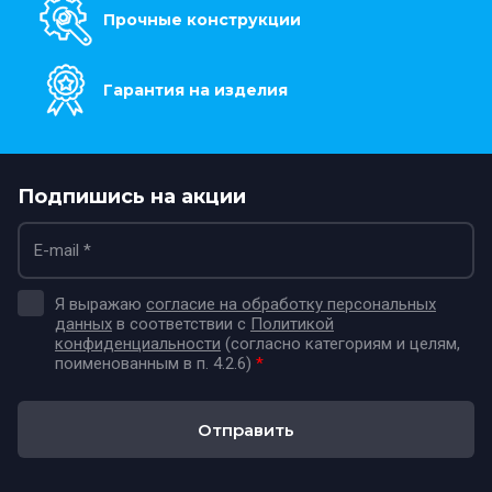
Прочные конструкции
Гарантия на изделия
Подпишись на акции
Я выражаю
согласие на обработку персональных
данных
в соответствии с
Политикой
конфиденциальности
(согласно категориям и целям,
поименованным в п. 4.2.6)
*
Отправить