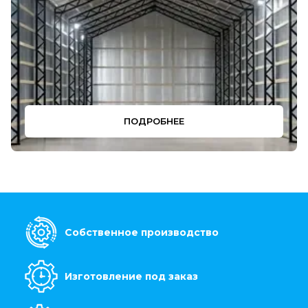
ПОДРОБНЕЕ
Собственное производство
Изготовление под заказ