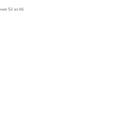
ние 52 из 66