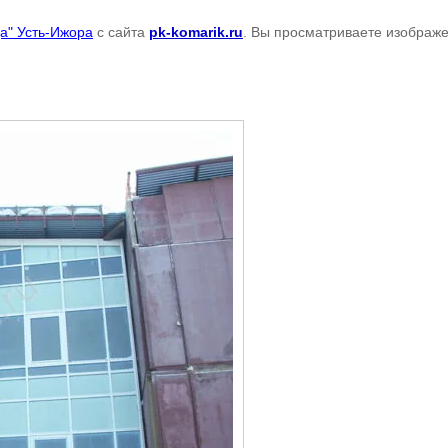
а" Усть-Ижора
с сайта
pk-komarik.ru
. Вы просматриваете изображе