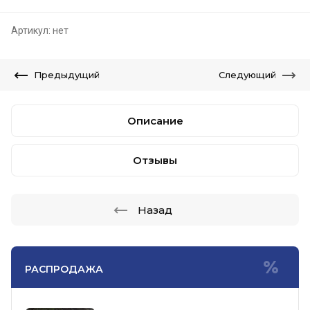
Артикул:
нет
Предыдущий
Следующий
Описание
Отзывы
Назад
РАСПРОДАЖА