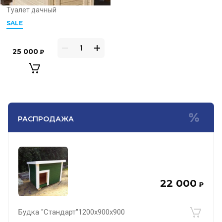
Туалет дачный
SALE
25 000
₽
РАСПРОДАЖА
22 000
₽
Будка "Стандарт"1200х900х900