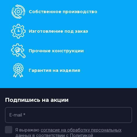
Собственное производство
Изготовление под заказ
Прочные конструкции
Гарантия на изделия
Подпишись на акции
Я выражаю
согласие на обработку персональных
данных
в соответствии с
Политикой