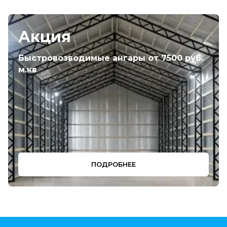
Акция
Быстровозводимые ангары от 7500 руб.
м.кв
ПОДРОБНЕЕ